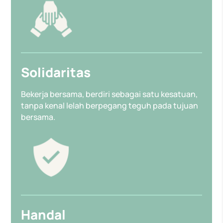
Solidaritas
Bekerja bersama, berdiri sebagai satu kesatuan,
tanpa kenal lelah berpegang teguh pada tujuan
bersama.
Handal