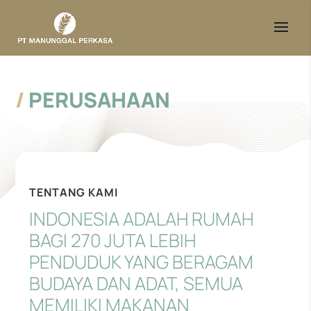
/
PERUSAHAAN
TENTANG KAMI
INDONESIA ADALAH RUMAH
BAGI 270 JUTA LEBIH
PENDUDUK YANG BERAGAM
BUDAYA DAN ADAT, SEMUA
MEMILIKI MAKANAN