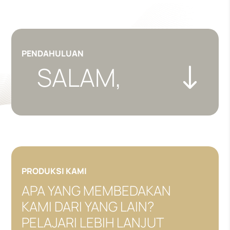
PENDAHULUAN
SALAM,
PRODUKSI KAMI
APA YANG MEMBEDAKAN
KAMI DARI YANG LAIN?
PELAJARI LEBIH LANJUT