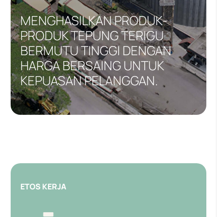
MENGHASILKAN PRODUK-
PRODUK TEPUNG TERIGU
BERMUTU TINGGI DENGAN
HARGA BERSAING UNTUK
KEPUASAN PELANGGAN.
ETOS KERJA