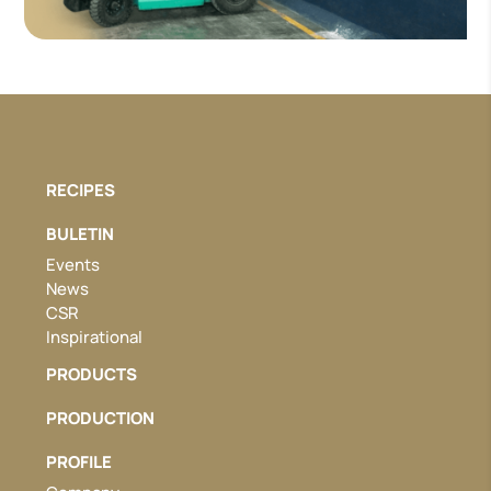
RECIPES
BULETIN
Events
News
CSR
Inspirational
PRODUCTS
PRODUCTION
PROFILE