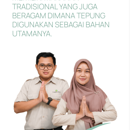
TRADISIONAL YANG JUGA
BERAGAM DIMANA TEPUNG
DIGUNAKAN SEBAGAI BAHAN
UTAMANYA.