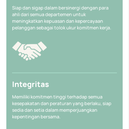
Siap dan sigap dalam bersinergi dengan para
ahli dari semua departemen untuk
meningkatkan kepuasan dan kepercayaan
pelanggan sebagai tolok ukur komitmen kerja.
Integritas
Memiliki komitmen tinggi terhadap semua
kesepakatan dan peraturan yang berlaku, siap
sedia dan setia dalam memperjuangkan
kepentingan bersama.