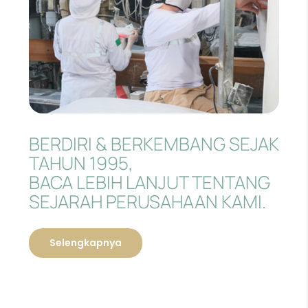
BERDIRI & BERKEMBANG SEJAK
TAHUN 1995,
BACA LEBIH LANJUT TENTANG
SEJARAH PERUSAHAAN KAMI.
Selengkapnya