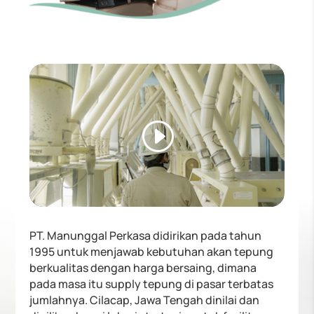
PT. Manunggal Perkasa didirikan pada tahun
1995 untuk menjawab kebutuhan akan tepung
berkualitas dengan harga bersaing, dimana
pada masa itu supply tepung di pasar terbatas
jumlahnya. Cilacap, Jawa Tengah dinilai dan