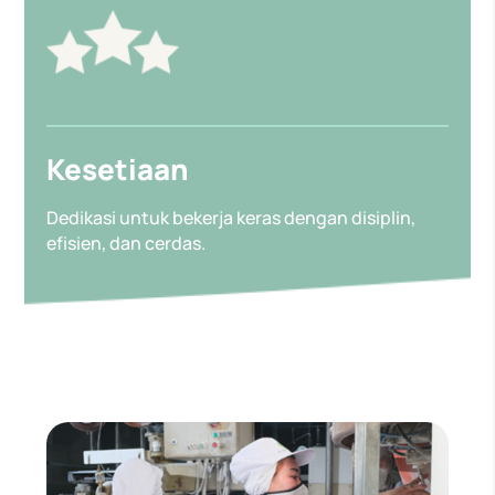
Kesetiaan
Dedikasi untuk bekerja keras dengan disiplin,
efisien, dan cerdas.