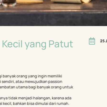
 Kecil yang Patut

25 
gi banyak orang yang ingin memiliki
i sendiri, atau mewujudkan passion
hambatan utama bagi banyak orang untuk
nya tidak menjadi halangan, karena ada
 kecil, bahkan bisa dimulai dari rumah.