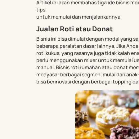
Artikel ini akan membahas tiga ide bisnis mo
tips
untuk memulai dan menjalankannya.
Jualan Roti atau Donat
Bisnis ini bisa dimulai dengan modal yang s
beberapa peralatan dasar lainnya. Jika Anda 
roti kukus, yang rasanya juga tidak kalah en
perlu menggunakan mixer untuk memulai usah
manual. Bisnis roti rumahan atau donat memi
menyasar berbagai segmen, mulai dari anak
bisa berinovasi dengan berbagai topping da