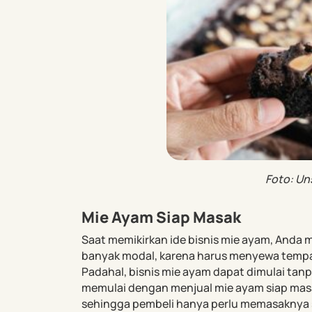
Foto: Un
Mie Ayam Siap Masak
Saat memikirkan ide bisnis mie ayam, Anda
banyak modal, karena harus menyewa temp
Padahal, bisnis mie ayam dapat dimulai tanp
memulai dengan menjual mie ayam siap ma
sehingga pembeli hanya perlu memasaknya s