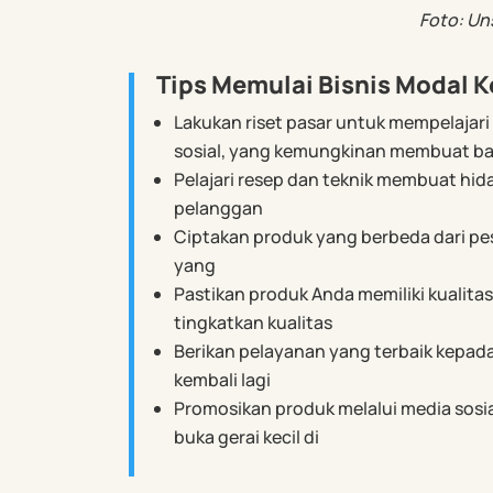
Foto: Un
Tips Memulai Bisnis Modal K
Lakukan riset pasar untuk mempelajari
sosial, yang kemungkinan membuat b
Pelajari resep dan teknik membuat hi
pelanggan
Ciptakan produk yang berbeda dari pe
yang
Pastikan produk Anda memiliki kualita
tingkatkan kualitas
Berikan pelayanan yang terbaik kepad
kembali lagi
Promosikan produk melalui media sosia
buka gerai kecil di