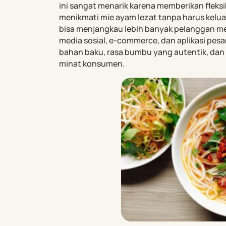
ini sangat menarik karena memberikan fleksi
menikmati mie ayam lezat tanpa harus kelua
bisa menjangkau lebih banyak pelanggan mel
media sosial, e-commerce, dan aplikasi pes
bahan baku, rasa bumbu yang autentik, dan
minat konsumen.