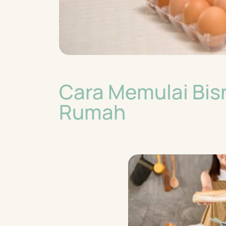
Cara Memulai Bisn
Rumah