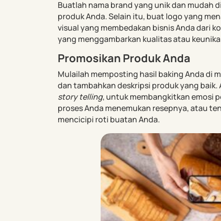
Buatlah nama brand yang unik dan mudah di
produk Anda. Selain itu, buat logo yang mena
visual yang membedakan bisnis Anda dari k
yang menggambarkan kualitas atau keunikan
Promosikan Produk Anda
Mulailah memposting hasil baking Anda di m
dan tambahkan deskripsi produk yang baik.
story telling
, untuk membangkitkan emosi pe
proses Anda menemukan resepnya, atau ten
mencicipi roti buatan Anda.