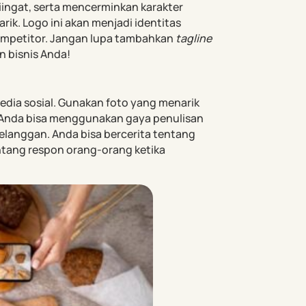
ingat, serta mencerminkan karakter
rik. Logo ini akan menjadi identitas
ompetitor. Jangan lupa tambahkan
tagline
 bisnis Anda!
edia sosial. Gunakan foto yang menarik
 Anda bisa menggunakan gaya penulisan
langgan. Anda bisa bercerita tentang
tang respon orang-orang ketika