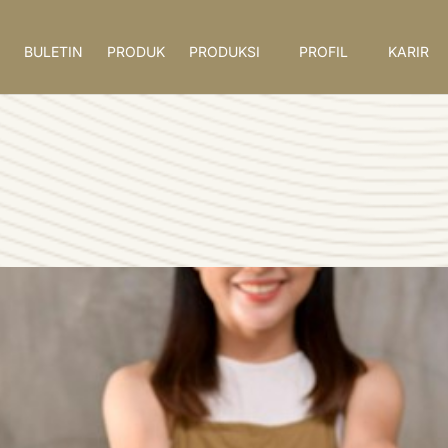
BULETIN
PRODUK
PRODUKSI
PROFIL
KARIR