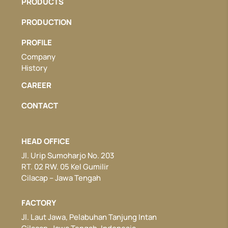
PRODUCTS
PRODUCTION
PROFILE
Company
History
CAREER
CONTACT
HEAD OFFICE
Jl. Urip Sumoharjo No. 203
RT. 02 RW. 05 Kel Gumilir
Cilacap – Jawa Tengah
FACTORY
Jl. Laut Jawa, Pelabuhan Tanjung Intan