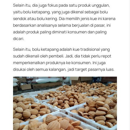
Selain itu, dia juga fokus pada satu produk unggulan,
yaitu bolu ketapang, yang juga dikenal sebagai bolu
sendok atau bolu kering. Dia memilih jenis kue ini karena
berdasarkan analisanya selama berjualan di pasar, ini
adalah produk paling diminati konsumen dan paling
dicari.
Selain itu, bolu ketapang adalah kue tradisional yang
sudah dikenali oleh pembeli. Jadi, dia tidak perlu repot
memperkenalkan produknya ke konsumen. Ini juga
disukai oleh semua kalangan, jadi target pasarnya luas.