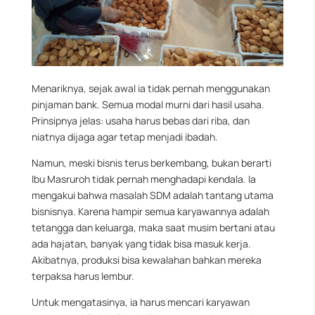
Menariknya, sejak awal ia tidak pernah menggunakan
pinjaman bank. Semua modal murni dari hasil usaha.
Prinsipnya jelas: usaha harus bebas dari riba, dan
niatnya dijaga agar tetap menjadi ibadah.
Namun, meski bisnis terus berkembang, bukan berarti
Ibu Masruroh tidak pernah menghadapi kendala. Ia
mengakui bahwa masalah SDM adalah tantang utama
bisnisnya. Karena hampir semua karyawannya adalah
tetangga dan keluarga, maka saat musim bertani atau
ada hajatan, banyak yang tidak bisa masuk kerja.
Akibatnya, produksi bisa kewalahan bahkan mereka
terpaksa harus lembur.
Untuk mengatasinya, ia harus mencari karyawan