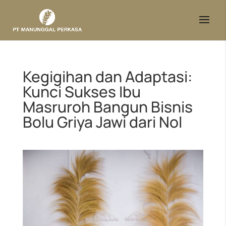
Kegigihan dan Adaptasi:
Kunci Sukses Ibu
Masruroh Bangun Bisnis
Bolu Griya Jawi dari Nol