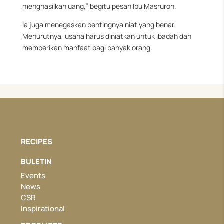
menghasilkan uang,” begitu pesan Ibu Masruroh.
Ia juga menegaskan pentingnya niat yang benar.
Menurutnya, usaha harus diniatkan untuk ibadah dan
memberikan manfaat bagi banyak orang.
RECIPES
BULETIN
Events
News
CSR
Inspirational