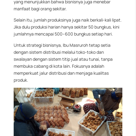
yang menunjukkan bahwa bisnisnya juga menebar
manfaat bagi orang sekitar.
Selain itu, jumlah produksinya juga naik berkali-kali lipat.
Jika dulu produksi harian hanya sekitar 50 bungkus, kini
jumlahnya mencapai 500–600 bungkus setiap hari.
Untuk strategi bisnisnya, Ibu Masruroh tetap setia
dengan sistem distribusi melalui toko-toko dan
swalayan dengan sistem titip jual atau tunai
, tanpa
membuka cabang di kota lain. Fokusnya adalah
memperkuat jalur distribusi dan menjaga kualitas
produk.