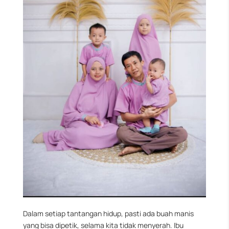
Dalam setiap tantangan hidup, pasti ada buah manis
yang bisa dipetik, selama kita tidak menyerah. Ibu