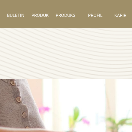
BULETIN
PRODUK
PRODUKSI
PROFIL
KARIR