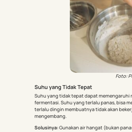
Foto: P
Suhu yang Tidak Tepat
Suhu yang tidak tepat dapat memengaruhi 
fermentasi. Suhu yang terlalu panas, bisa 
terlalu dingin membuatnya tidak akan bekerj
mengembang.
Solusinya:
Gunakan air hangat (bukan panas