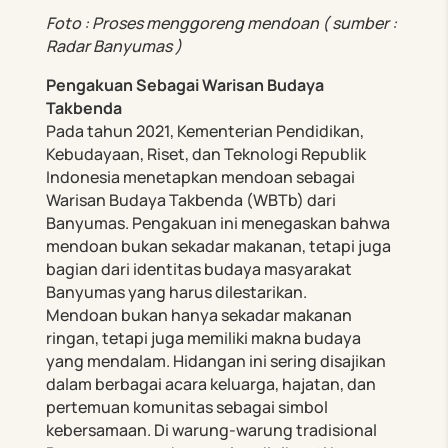
Foto : Proses menggoreng mendoan ( sumber :
Radar Banyumas )
Pengakuan Sebagai Warisan Budaya
Takbenda
Pada tahun 2021, Kementerian Pendidikan,
Kebudayaan, Riset, dan Teknologi Republik
Indonesia menetapkan mendoan sebagai
Warisan Budaya Takbenda (WBTb) dari
Banyumas. Pengakuan ini menegaskan bahwa
mendoan bukan sekadar makanan, tetapi juga
bagian dari identitas budaya masyarakat
Banyumas yang harus dilestarikan.
Mendoan bukan hanya sekadar makanan
ringan, tetapi juga memiliki makna budaya
yang mendalam. Hidangan ini sering disajikan
dalam berbagai acara keluarga, hajatan, dan
pertemuan komunitas sebagai simbol
kebersamaan. Di warung-warung tradisional