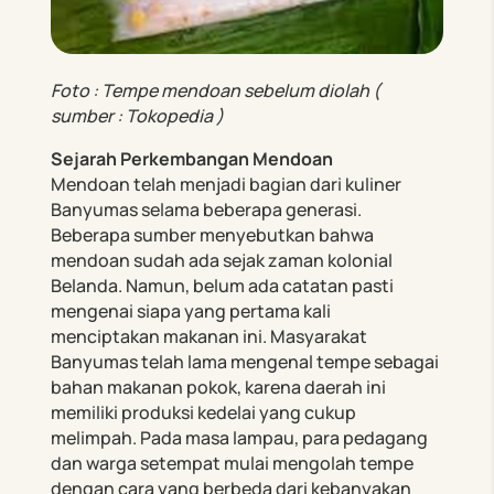
Foto : Tempe mendoan sebelum diolah (
sumber : Tokopedia )
Sejarah Perkembangan Mendoan
Mendoan telah menjadi bagian dari kuliner
Banyumas selama beberapa generasi.
Beberapa sumber menyebutkan bahwa
mendoan sudah ada sejak zaman kolonial
Belanda. Namun, belum ada catatan pasti
mengenai siapa yang pertama kali
menciptakan makanan ini. Masyarakat
Banyumas telah lama mengenal tempe sebagai
bahan makanan pokok, karena daerah ini
memiliki produksi kedelai yang cukup
melimpah. Pada masa lampau, para pedagang
dan warga setempat mulai mengolah tempe
dengan cara yang berbeda dari kebanyakan