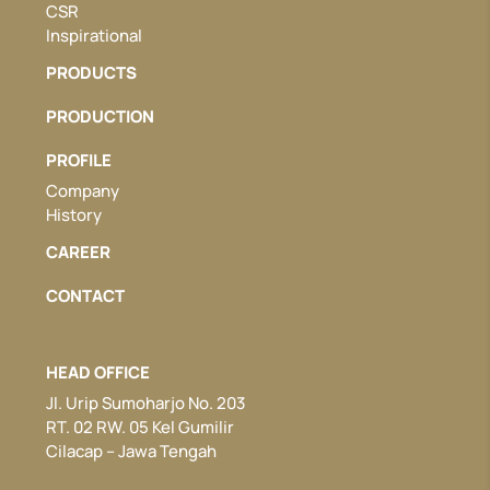
CSR
Inspirational
PRODUCTS
PRODUCTION
PROFILE
Company
History
CAREER
CONTACT
HEAD OFFICE
Jl. Urip Sumoharjo No. 203
RT. 02 RW. 05 Kel Gumilir
Cilacap – Jawa Tengah