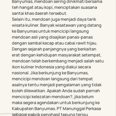
Banyumas, mendoan sering dinikmati bersama
teh hangat atau kopi, menciptakan suasana
santai khas daerah tersebut.
Selain itu, mendoan juga menjadi daya tarik
wisata kuliner. Banyak wisatawan yang datang
ke Banyumas untuk mencicipi langsung
mendoan asli yang disajikan panas-panas
dengan sambal kecap atau cabai rawit hijau.
Dengan sejarah panjangnya yang berkaitan
erat dengan kehidupan masyarakat setempat,
mendoan telah berkembang menjadi salah satu
ikon kuliner Indonesia yang diakui secara
nasional. Jika berkunjung ke Banyumas,
mencicipi mendoan langsung dari tempat
asalnya tentu menjadi pengalaman yang tidak
boleh dilewatkan. Apakah Anda sudah pernah
mencicipi kelezatan mendoan?, jika belum
maka segera agendakan untuk berkunjung ke
Kabupaten Banyumas. PT Manunggal Perkasa
sebagai pabrik penghasil tepung terigu