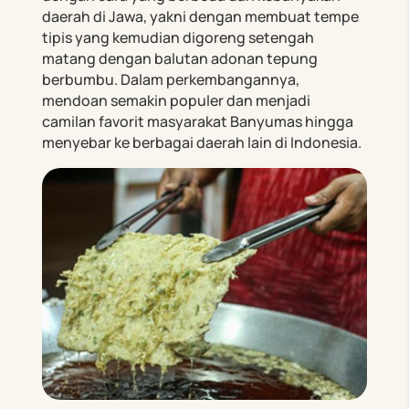
daerah di Jawa, yakni dengan membuat tempe
tipis yang kemudian digoreng setengah
matang dengan balutan adonan tepung
berbumbu. Dalam perkembangannya,
mendoan semakin populer dan menjadi
camilan favorit masyarakat Banyumas hingga
menyebar ke berbagai daerah lain di Indonesia.