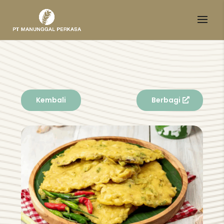
Kembali
Berbagi