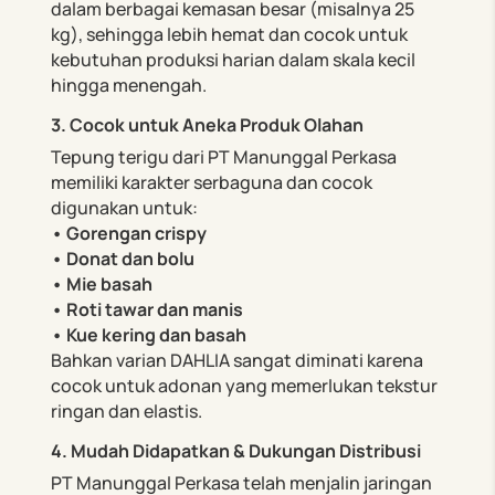
dalam berbagai kemasan besar (misalnya 25
kg), sehingga lebih hemat dan cocok untuk
kebutuhan produksi harian dalam skala kecil
hingga menengah.
3. Cocok untuk Aneka Produk Olahan
Tepung terigu dari PT Manunggal Perkasa
memiliki karakter serbaguna dan cocok
digunakan untuk:
• Gorengan crispy
• Donat dan bolu
• Mie basah
• Roti tawar dan manis
• Kue kering dan basah
Bahkan varian DAHLIA sangat diminati karena
cocok untuk adonan yang memerlukan tekstur
ringan dan elastis.
4. Mudah Didapatkan & Dukungan Distribusi
PT Manunggal Perkasa telah menjalin jaringan