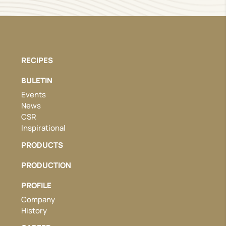
RECIPES
BULETIN
Events
News
CSR
Inspirational
PRODUCTS
PRODUCTION
PROFILE
Company
History