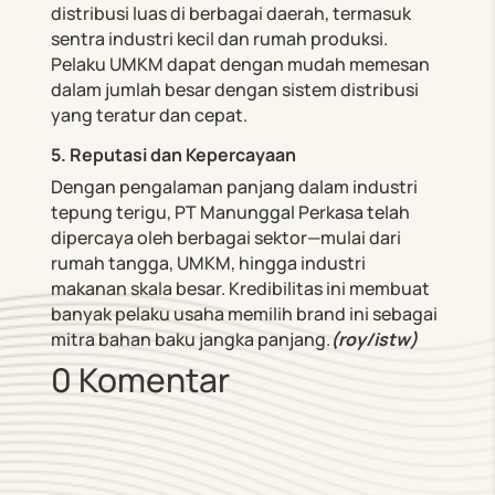
distribusi luas di berbagai daerah, termasuk
sentra industri kecil dan rumah produksi.
Pelaku UMKM dapat dengan mudah memesan
dalam jumlah besar dengan sistem distribusi
yang teratur dan cepat.
5. Reputasi dan Kepercayaan
Dengan pengalaman panjang dalam industri
tepung terigu, PT Manunggal Perkasa telah
dipercaya oleh berbagai sektor—mulai dari
rumah tangga, UMKM, hingga industri
makanan skala besar. Kredibilitas ini membuat
banyak pelaku usaha memilih brand ini sebagai
mitra bahan baku jangka panjang.
(roy
/istw)
0 Komentar