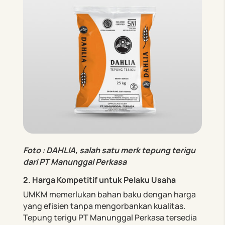
Foto : DAHLIA, salah satu merk tepung terigu
dari PT Manunggal Perkasa
2. Harga Kompetitif untuk Pelaku Usaha
UMKM memerlukan bahan baku dengan harga
yang efisien tanpa mengorbankan kualitas.
Tepung terigu PT Manunggal Perkasa tersedia