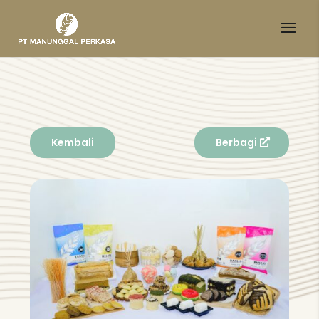
Kembali
Berbagi