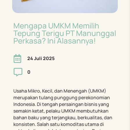
Mengapa UMKM Memilih
Tepung Terigu PT Manunggal
Perkasa? Ini Alasannya!

24 Juli 2025

0
Usaha Mikro, Kecil, dan Menengah (UMKM)
merupakan tulang punggung perekonomian
Indonesia. Di tengah persaingan bisnis yang
semakin ketat, pelaku UMKM membutuhkan
bahan baku yang terjangkau, berkualitas, dan
konsisten. Salah satu komoditas utama di