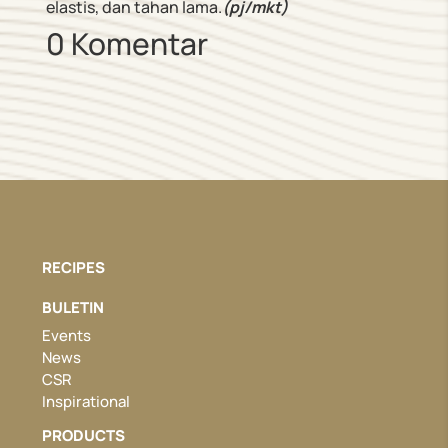
elastis, dan tahan lama.
(
pj/mkt)
0 Komentar
RECIPES
BULETIN
Events
News
CSR
Inspirational
PRODUCTS