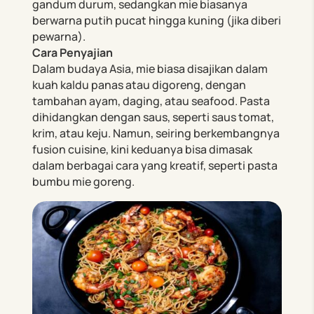
gandum durum, sedangkan mie biasanya
berwarna putih pucat hingga kuning (jika diberi
pewarna).
Cara Penyajian
Dalam budaya Asia, mie biasa disajikan dalam
kuah kaldu panas atau digoreng, dengan
tambahan ayam, daging, atau seafood. Pasta
dihidangkan dengan saus, seperti saus tomat,
krim, atau keju. Namun, seiring berkembangnya
fusion cuisine, kini keduanya bisa dimasak
dalam berbagai cara yang kreatif, seperti pasta
bumbu mie goreng.