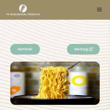
Kembali
Berbagi