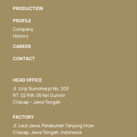
PRODUCTION
PROFILE
Company
History
CAREER
CONTACT
HEAD OFFICE
Jl. Urip Sumoharjo No. 203
RT. 02 RW. 05 Kel Gumilir
Cilacap – Jawa Tengah
FACTORY
Jl. Laut Jawa, Pelabuhan Tanjung Intan
Cilacap, Jawa Tengah, Indonesia