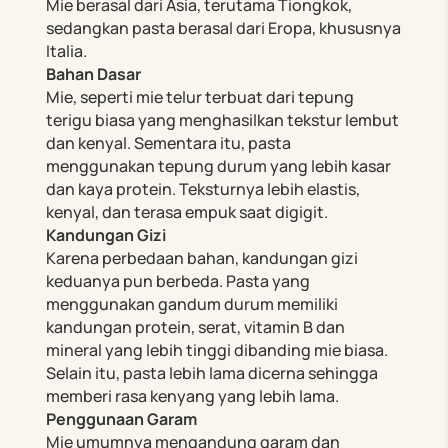
Mie berasal dari Asia, terutama Tiongkok,
sedangkan pasta berasal dari Eropa, khususnya
Italia.
Bahan Dasar
Mie, seperti mie telur terbuat dari tepung
terigu biasa yang menghasilkan tekstur lembut
dan kenyal. Sementara itu, pasta
menggunakan tepung durum yang lebih kasar
dan kaya protein. Teksturnya lebih elastis,
kenyal, dan terasa empuk saat digigit.
Kandungan Gizi
Karena perbedaan bahan, kandungan gizi
keduanya pun berbeda. Pasta yang
menggunakan gandum durum memiliki
kandungan protein, serat, vitamin B dan
mineral yang lebih tinggi dibanding mie biasa.
Selain itu, pasta lebih lama dicerna sehingga
memberi rasa kenyang yang lebih lama.
Penggunaan Garam
Mie umumnya mengandung garam dan