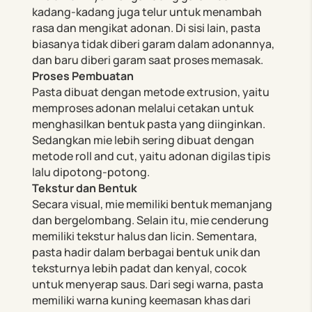
kadang-kadang juga telur untuk menambah
rasa dan mengikat adonan. Di sisi lain, pasta
biasanya tidak diberi garam dalam adonannya,
dan baru diberi garam saat proses memasak.
Proses Pembuatan
Pasta dibuat dengan metode extrusion, yaitu
memproses adonan melalui cetakan untuk
menghasilkan bentuk pasta yang diinginkan.
Sedangkan mie lebih sering dibuat dengan
metode roll and cut, yaitu adonan digilas tipis
lalu dipotong-potong.
Tekstur dan Bentuk
Secara visual, mie memiliki bentuk memanjang
dan bergelombang. Selain itu, mie cenderung
memiliki tekstur halus dan licin. Sementara,
pasta hadir dalam berbagai bentuk unik dan
teksturnya lebih padat dan kenyal, cocok
untuk menyerap saus. Dari segi warna, pasta
memiliki warna kuning keemasan khas dari