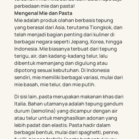
perbedaan mie dan pasta!
Mengenal Mie dan Pasta
Mie adalah produk olahan berbasis tepung
yang berasal dari Asia, terutama Tiongkok, dan
telah menjadi bagian penting dari kuliner di
berbagai negara seperti Jepang, Korea, hingga
Indonesia. Mie biasanya terbuat dari tepung
terigu, air, dan kadang-kadang telur, lalu
dibentuk memanjang dan digulung atau
dipotong sesuai kebutuhan. Di Indonesia
sendiri, mie memiliki berbagai variasi, mulai dari
mie basah, mie telur, dan mie putih.
Di sisi lain, pasta merupakan makanan khas dari
Italia. Bahan utamanya adalah tepung gandum
durum (semolina) yang dicampur dengan air
atau telur untuk menghasilkan adonan yang
lebih padat dan elastis. Pasta hadir dalam
berbagai bentuk, mulai dari spaghetti, penne,