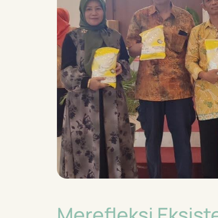
Merefleksi Eksist