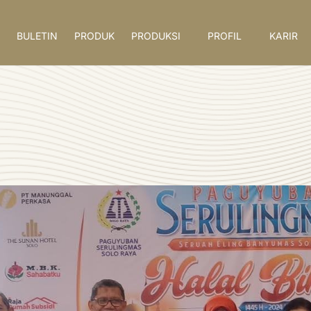
BULETIN
PRODUK
PRODUKSI
PROFIL
KARIR