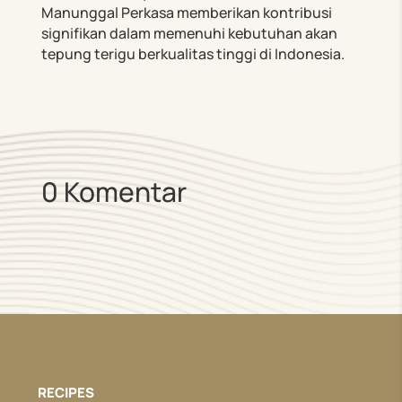
Manunggal Perkasa memberikan kontribusi
signifikan dalam memenuhi kebutuhan akan
tepung terigu berkualitas tinggi di Indonesia.
0 Komentar
RECIPES