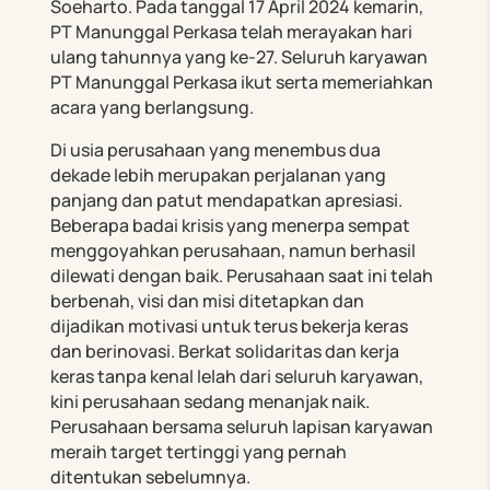
Soeharto. Pada tanggal 17 April 2024 kemarin,
PT Manunggal Perkasa telah merayakan hari
ulang tahunnya yang ke-27. Seluruh karyawan
PT Manunggal Perkasa ikut serta memeriahkan
acara yang berlangsung.
Di usia perusahaan yang menembus dua
dekade lebih merupakan perjalanan yang
panjang dan patut mendapatkan apresiasi.
Beberapa badai krisis yang menerpa sempat
menggoyahkan perusahaan, namun berhasil
dilewati dengan baik. Perusahaan saat ini telah
berbenah, visi dan misi ditetapkan dan
dijadikan motivasi untuk terus bekerja keras
dan berinovasi. Berkat solidaritas dan kerja
keras tanpa kenal lelah dari seluruh karyawan,
kini perusahaan sedang menanjak naik.
Perusahaan bersama seluruh lapisan karyawan
meraih target tertinggi yang pernah
ditentukan sebelumnya.