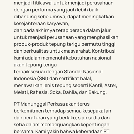
menjadi titik awal untuk menjadi perusahaan
dengan performa yang jauh lebih baik
dibanding sebelumnya, dapat meningkatkan
kesejahteraan karyawan,
dan pada akhirnya tetap berada dalam jalur
untuk menjadi perusahaan yang menghasilkan
produk-produk tepung terigu bermutu tinggi
dan berkualitas untuk masyarakat. Kontribusi
kami adalah memenuhi kebutuhan nasional
akan tepung terigu
terbaik sesuai dengan Standar Nasional
Indonesia (SNI) dan sertifikat halal,
menawarkan jenis tepung seperti Kantil, Aster,
Melati, Raflesia, Soka, Dahlia, dan Bakung.
PT Manunggal Perkasa akan terus
berkomitmen terhadap semua kesepakatan
dan peraturan yang berlaku, siap sedia dan
setia dalam memperjuangkan kepentingan
bersama. Kami yakin bahwa keberadaan PT