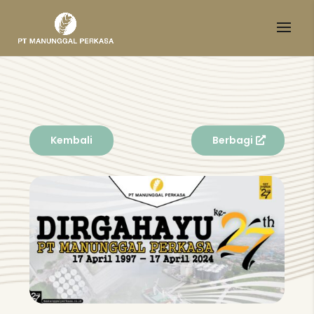
Kembali
Berbagi