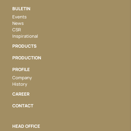
BULETIN
Events
News
CSR
Inspirational
PRODUCTS
PRODUCTION
PROFILE
Company
History
CAREER
CONTACT
HEAD OFFICE