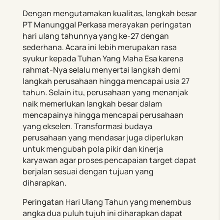
Dengan mengutamakan kualitas, langkah besar
PT Manunggal Perkasa merayakan peringatan
hari ulang tahunnya yang ke-27 dengan
sederhana. Acara ini lebih merupakan rasa
syukur kepada Tuhan Yang Maha Esa karena
rahmat-Nya selalu menyertai langkah demi
langkah perusahaan hingga mencapai usia 27
tahun. Selain itu, perusahaan yang menanjak
naik memerlukan langkah besar dalam
mencapainya hingga mencapai perusahaan
yang ekselen. Transformasi budaya
perusahaan yang mendasar juga diperlukan
untuk mengubah pola pikir dan kinerja
karyawan agar proses pencapaian target dapat
berjalan sesuai dengan tujuan yang
diharapkan.
Peringatan Hari Ulang Tahun yang menembus
angka dua puluh tujuh ini diharapkan dapat