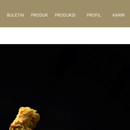
BULETIN
PRODUK
PRODUKSI
PROFIL
KARIR