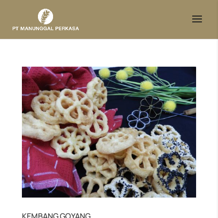
KEMBANG GOYANG