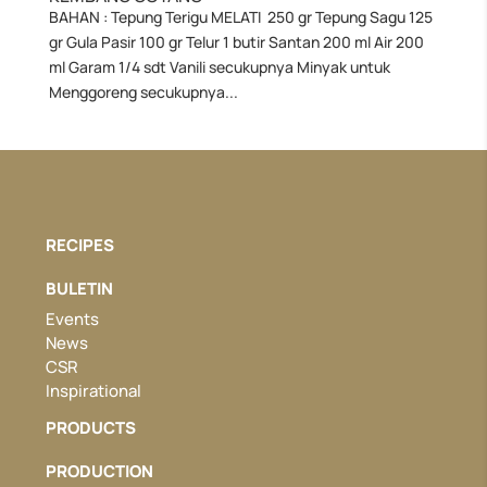
BAHAN : Tepung Terigu MELATI 250 gr Tepung Sagu 125
gr Gula Pasir 100 gr Telur 1 butir Santan 200 ml Air 200
ml Garam 1/4 sdt Vanili secukupnya Minyak untuk
Menggoreng secukupnya...
RECIPES
BULETIN
Events
News
CSR
Inspirational
PRODUCTS
PRODUCTION