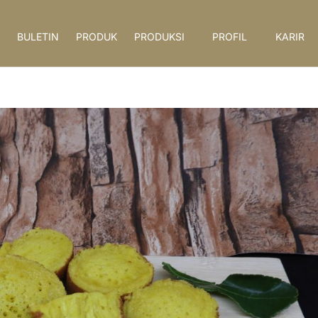
BULETIN
PRODUK
PRODUKSI
PROFIL
KARIR