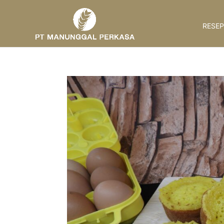
RESEP