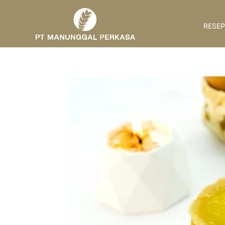
RESEP