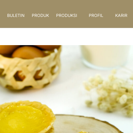
BULETIN
PRODUK
PRODUKSI
PROFIL
KARIR