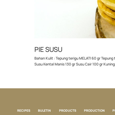
PIE SUSU
Bahan Kulit : Tepung terigu MELATI 60 gr Tepung t
Susu Kental Manis 130 gr Susu Cair 100 gr Kuning 
RECIPES
BULETIN
PRODUCTS
PRODUCTION
P