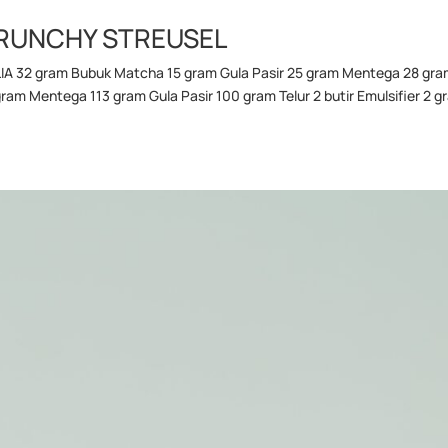
RUNCHY STREUSEL
 32 gram Bubuk Matcha 15 gram Gula Pasir 25 gram Mentega 28 gr
 Mentega 113 gram Gula Pasir 100 gram Telur 2 butir Emulsifier 2 g