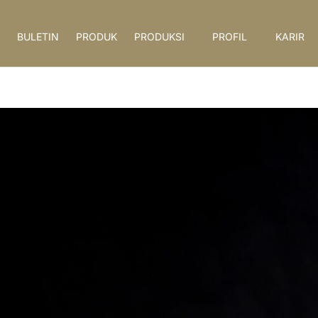
BULETIN
PRODUK
PRODUKSI
PROFIL
KARIR