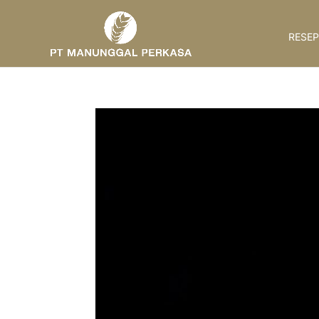
RESEP