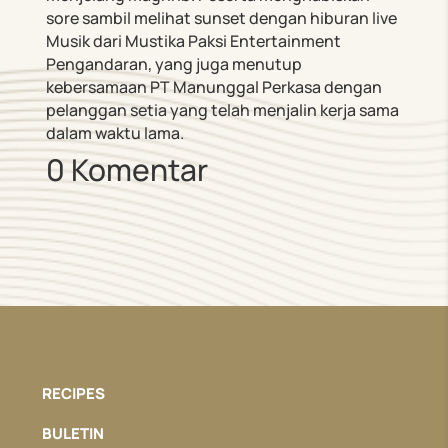
sore sambil melihat sunset dengan hiburan live
Musik dari Mustika Paksi Entertainment
Pengandaran, yang juga menutup
kebersamaan PT Manunggal Perkasa dengan
pelanggan setia yang telah menjalin kerja sama
dalam waktu lama.
0 Komentar
RECIPES
BULETIN