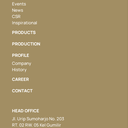
Events
News
CSR
Inspirational
PRODUCTS
PRODUCTION
PROFILE
Company
History
CAREER
CONTACT
HEAD OFFICE
Jl. Urip Sumoharjo No. 203
RT. 02 RW. 05 Kel Gumilir