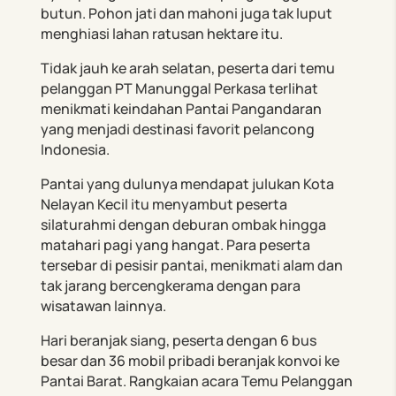
butun. Pohon jati dan mahoni juga tak luput
menghiasi lahan ratusan hektare itu.
Tidak jauh ke arah selatan, peserta dari temu
pelanggan PT Manunggal Perkasa terlihat
menikmati keindahan Pantai Pangandaran
yang menjadi destinasi favorit pelancong
Indonesia.
Pantai yang dulunya mendapat julukan Kota
Nelayan Kecil itu menyambut peserta
silaturahmi dengan deburan ombak hingga
matahari pagi yang hangat. Para peserta
tersebar di pesisir pantai, menikmati alam dan
tak jarang bercengkerama dengan para
wisatawan lainnya.
Hari beranjak siang, peserta dengan 6 bus
besar dan 36 mobil pribadi beranjak konvoi ke
Pantai Barat. Rangkaian acara Temu Pelanggan