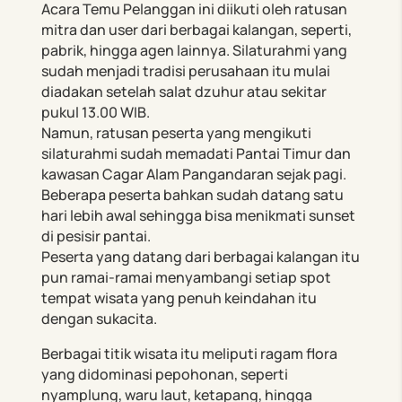
Acara Temu Pelanggan ini diikuti oleh ratusan
mitra dan user dari berbagai kalangan, seperti,
pabrik, hingga agen lainnya. Silaturahmi yang
sudah menjadi tradisi perusahaan itu mulai
diadakan setelah salat dzuhur atau sekitar
pukul 13.00 WIB.
Namun, ratusan peserta yang mengikuti
silaturahmi sudah memadati Pantai Timur dan
kawasan Cagar Alam Pangandaran sejak pagi.
Beberapa peserta bahkan sudah datang satu
hari lebih awal sehingga bisa menikmati sunset
di pesisir pantai.
Peserta yang datang dari berbagai kalangan itu
pun ramai-ramai menyambangi setiap spot
tempat wisata yang penuh keindahan itu
dengan sukacita.
Berbagai titik wisata itu meliputi ragam flora
yang didominasi pepohonan, seperti
nyamplung, waru laut, ketapang, hingga