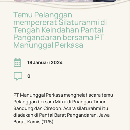
Temu Pelanggan
mempererat Silaturahmi di
Tengah Keindahan Pantai
Pangandaran bersama PT
Manunggal Perkasa

18 Januari 2024

0
PT Manunggal Perkasa menghelat acara temu
Pelanggan bersam Mitra di Priangan Timur
Bandung dan Cirebon. Acara silaturahmi itu
diadakan di Pantai Barat Pangandaran, Jawa
Barat, Kamis (11/5).