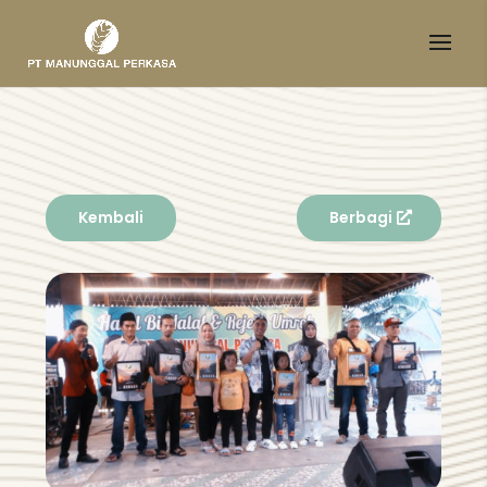
Kembali
Berbagi