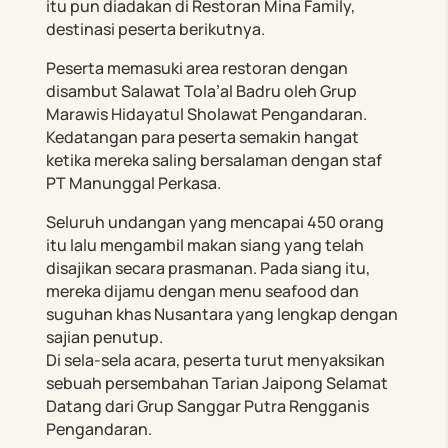
itu pun diadakan di Restoran Mina Family,
destinasi peserta berikutnya.
Peserta memasuki area restoran dengan
disambut Salawat Tola’al Badru oleh Grup
Marawis Hidayatul Sholawat Pengandaran.
Kedatangan para peserta semakin hangat
ketika mereka saling bersalaman dengan staf
PT Manunggal Perkasa.
Seluruh undangan yang mencapai 450 orang
itu lalu mengambil makan siang yang telah
disajikan secara prasmanan. Pada siang itu,
mereka dijamu dengan menu seafood dan
suguhan khas Nusantara yang lengkap dengan
sajian penutup.
Di sela-sela acara, peserta turut menyaksikan
sebuah persembahan Tarian Jaipong Selamat
Datang dari Grup Sanggar Putra Rengganis
Pengandaran.