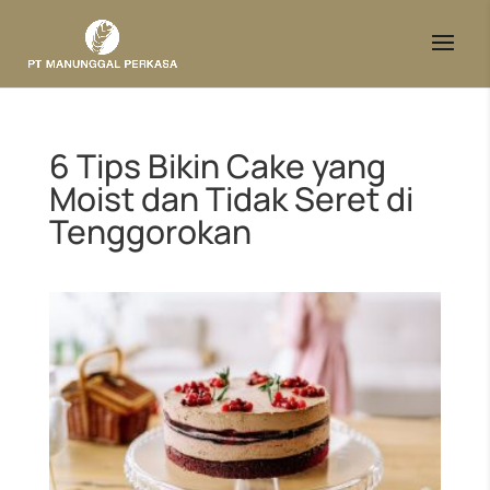
6 Tips Bikin Cake yang
Moist dan Tidak Seret di
Tenggorokan