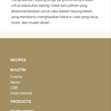
untuk kebutuhan
baking
. Salah satu pilihan yang
direkomendasikan untuk cake adalah tepung Melati,
yang membantu menghasilkan tekstur cake yang halus,
moist, dan mudah diolah.
RECIPES
BULETIN
Events
News
CSR
Inspirational
PRODUCTS