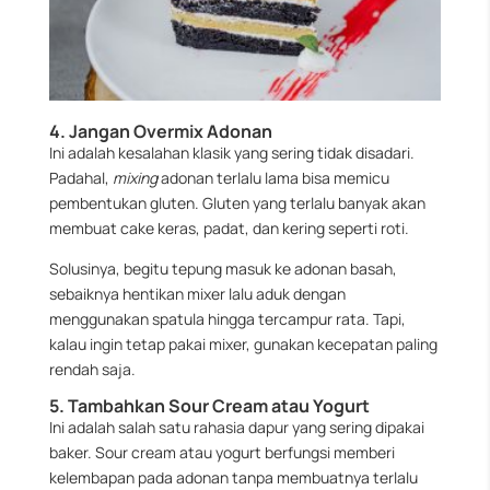
4. Jangan Overmix Adonan
Ini adalah kesalahan klasik yang sering tidak disadari.
Padahal,
mixing
adonan terlalu lama bisa memicu
pembentukan gluten. Gluten yang terlalu banyak akan
membuat cake keras, padat, dan kering seperti roti.
Solusinya, begitu tepung masuk ke adonan basah,
sebaiknya hentikan mixer lalu aduk dengan
menggunakan spatula hingga tercampur rata. Tapi,
kalau ingin tetap pakai mixer, gunakan kecepatan paling
rendah saja.
5. Tambahkan Sour Cream atau Yogurt
Ini adalah salah satu rahasia dapur yang sering dipakai
baker. Sour cream atau yogurt berfungsi memberi
kelembapan pada adonan tanpa membuatnya terlalu