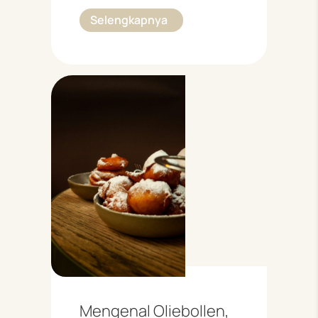
Selengkapnya
Mengenal Oliebollen,