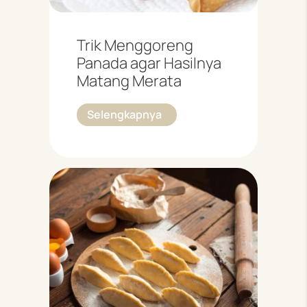
Trik Menggoreng
Panada agar Hasilnya
Matang Merata
Selengkapnya