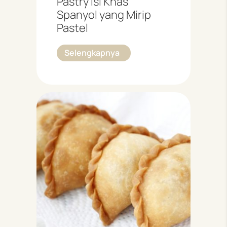
Pastry Isi Khas
Spanyol yang Mirip
Pastel
Selengkapnya