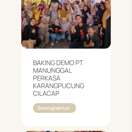
BAKING DEMO PT
MANUNGGAL
PERKASA
KARANGPUCUNG
CILACAP
Selengkapnya