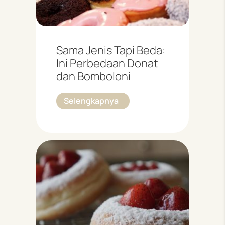
Sama Jenis Tapi Beda:
Ini Perbedaan Donat
dan Bomboloni
Selengkapnya