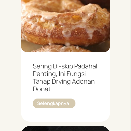
Sering Di-skip Padahal
Penting, Ini Fungsi
Tahap Drying Adonan
Donat
Selengkapnya