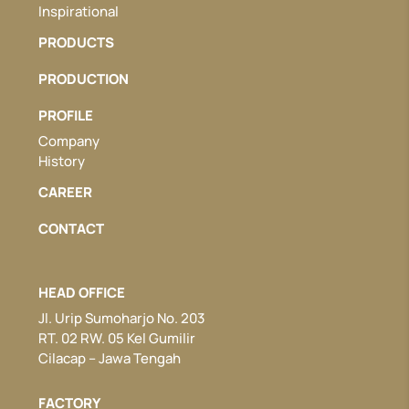
Inspirational
PRODUCTS
PRODUCTION
PROFILE
Company
History
CAREER
CONTACT
HEAD OFFICE
Jl. Urip Sumoharjo No. 203
RT. 02 RW. 05 Kel Gumilir
Cilacap – Jawa Tengah
FACTORY