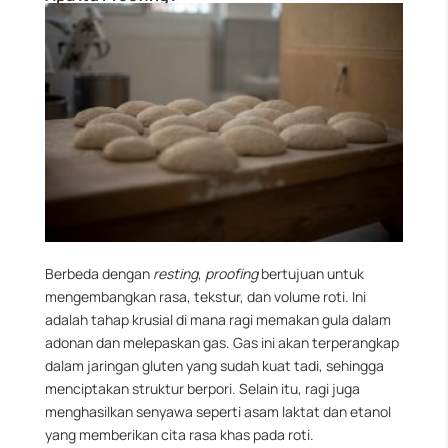
Berbeda dengan
resting
,
proofing
bertujuan untuk
mengembangkan rasa, tekstur, dan volume roti. Ini
adalah tahap krusial di mana ragi memakan gula dalam
adonan dan melepaskan gas. Gas ini akan terperangkap
dalam jaringan gluten yang sudah kuat tadi, sehingga
menciptakan struktur berpori. Selain itu, ragi juga
menghasilkan senyawa seperti asam laktat dan etanol
yang memberikan cita rasa khas pada roti.