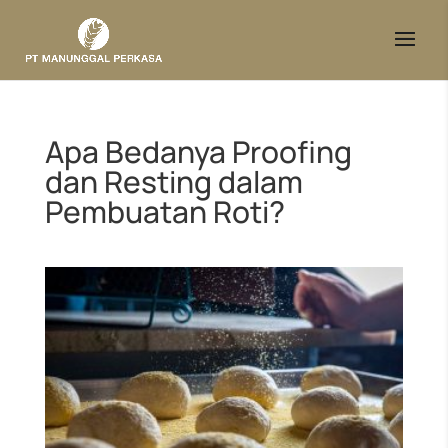
Apa Bedanya Proofing
dan Resting dalam
Pembuatan Roti?