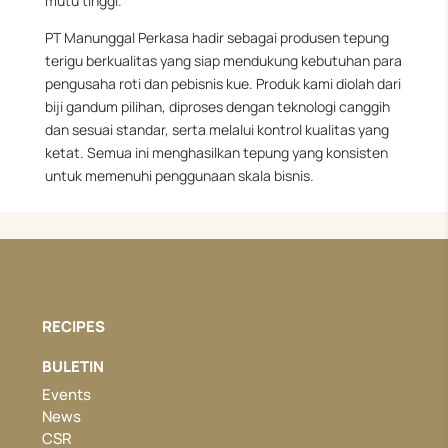
mutu tinggi.
PT Manunggal Perkasa hadir sebagai produsen tepung
terigu berkualitas yang siap mendukung kebutuhan para
pengusaha roti dan pebisnis kue. Produk kami diolah dari
biji gandum pilihan, diproses dengan teknologi canggih
dan sesuai standar, serta melalui kontrol kualitas yang
ketat. Semua ini menghasilkan tepung yang konsisten
untuk memenuhi penggunaan skala bisnis.
RECIPES
BULETIN
Events
News
CSR