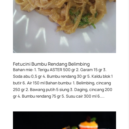
Fetucini Bumbu Rendang Belimbing
Bahan mie: 1. Terigu ASTER 500 gr 2. Garam 15 gr 3.
Soda abu 0,5 gr 4. Bumbu rendang 30 gr 5. Kaldu blok 1
butir 6. Air 150 ml Bahan bumbu: 1. Belimbing, cincang
250 gr 2. Bawang putih 5 siung 3. Daging, cincang 200
gr 4. Bumbu rendang 75 gr 5. Susu cair 300 ml 6....