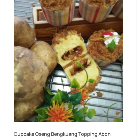
Cupcake Oseng Bengkuang Topping Abon