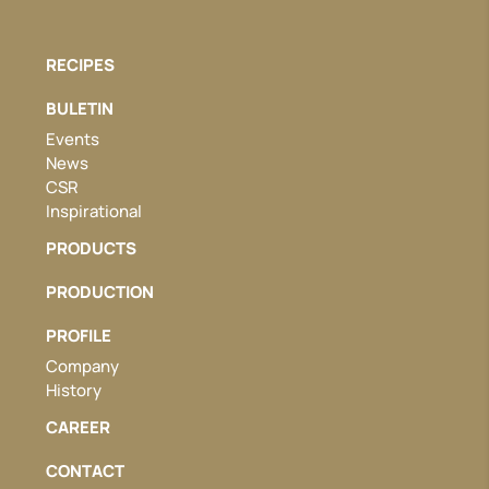
RECIPES
BULETIN
Events
News
CSR
Inspirational
PRODUCTS
PRODUCTION
PROFILE
Company
History
CAREER
CONTACT