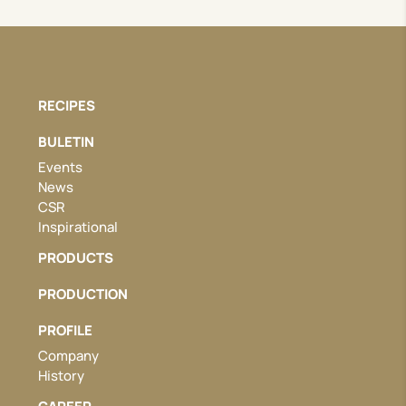
RECIPES
BULETIN
Events
News
CSR
Inspirational
PRODUCTS
PRODUCTION
PROFILE
Company
History