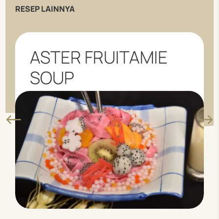
RESEP LAINNYA
ASTER FRUITAMIE
SOUP