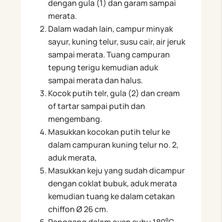
dengan gula (1) dan garam sampai
merata.
Dalam wadah lain, campur minyak
sayur, kuning telur, susu cair, air jeruk
sampai merata. Tuang campuran
tepung terigu kemudian aduk
sampai merata dan halus.
Kocok putih telr, gula (2) dan cream
of tartar sampai putih dan
mengembang.
Masukkan kocokan putih telur ke
dalam campuran kuning telur no. 2,
aduk merata,
Masukkan keju yang sudah dicampur
dengan coklat bubuk, aduk merata
kemudian tuang ke dalam cetakan
chiffon Ø 26 cm.