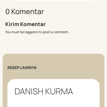
0 Komentar
Kirim Komentar
You must be logged in to post a comment.
RESEP LAINNYA
DANISH KURMA