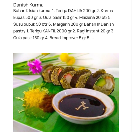
Danish Kurma
Bahan I: Isian kurma 1. Terigu DAHLIA 200 gr 2. Kurma
kupas 500 gr 3. Gula pasir 150 gr 4. Maizena 20 btr 5.
Susu bubuk 50 btr 6. Margarin 200 gr Bahan II: Danish
pastry 1. Terigu KANTIL 2000 gr 2. Ragi instant 20 gr 3.
Gula pasir 150 gr 4. Bread improver 5 gr 5....