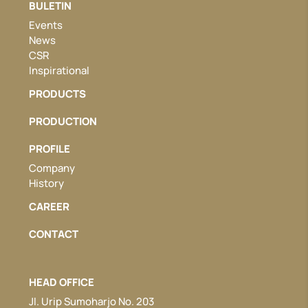
BULETIN
Events
News
CSR
Inspirational
PRODUCTS
PRODUCTION
PROFILE
Company
History
CAREER
CONTACT
HEAD OFFICE
Jl. Urip Sumoharjo No. 203