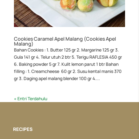
Cookies Caramel Apel Malang (Cookies Apel
Malang)
Bahan Cookies : 1. Butter 125 gr 2. Margarine 125 gr 3.
Gula 141 gr 4. Telur utuh 2 btr 5. Terigu RAFLESIA 450 gr
6. Baking powder 5 gr 7. Kulit lemon parut 1 btr Bahan
filling : 1. Creamcheese 60 gr 2. Susu kental manis 370
gr 3. Daging apel malang blender 100 gr 4....
« Entri Terdahulu
RECIPES