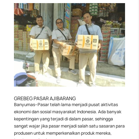
GREBEG PASAR AJIBARANG
Banyumas–Pasar telah lama menjadi pusat aktivitas
ekonomi dan sosial masyarakat Indonesia. Ada banyak
kepentingan yang terjadi di dalam pasar, sehingga
sangat wajar jika pasar menjadi salah satu sasaran para
produsen untuk memperkenalkan produk mereka,