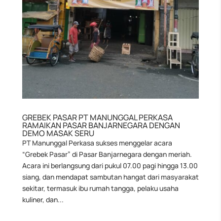
GREBEK PASAR PT MANUNGGAL PERKASA
RAMAIKAN PASAR BANJARNEGARA DENGAN
DEMO MASAK SERU
PT Manunggal Perkasa sukses menggelar acara
“Grebek Pasar” di Pasar Banjarnegara dengan meriah.
Acara ini berlangsung dari pukul 07.00 pagi hingga 13.00
siang, dan mendapat sambutan hangat dari masyarakat
sekitar, termasuk ibu rumah tangga, pelaku usaha
kuliner, dan...