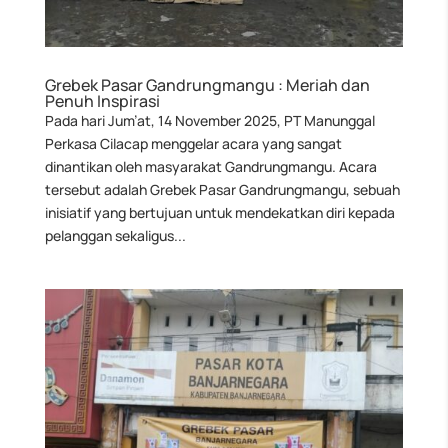
Grebek Pasar Gandrungmangu : Meriah dan
Penuh Inspirasi
Pada hari Jum’at, 14 November 2025, PT Manunggal
Perkasa Cilacap menggelar acara yang sangat
dinantikan oleh masyarakat Gandrungmangu. Acara
tersebut adalah Grebek Pasar Gandrungmangu, sebuah
inisiatif yang bertujuan untuk mendekatkan diri kepada
pelanggan sekaligus...