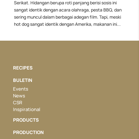
Serikat. Hidangan berupa roti panjang berisi sosis ini
sangat identik dengan acara olahraga, pesta BBQ, dan
sering muncul dalam berbagai adegan film. Tapi, meski
hot dog sangat identik dengan Amerika, makanan ini...
RECIPES
BULETIN
Events
News
CSR
Inspirational
PRODUCTS
PRODUCTION