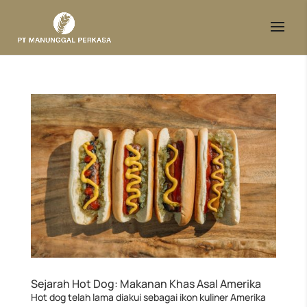
Sejarah Hot Dog: Makanan Khas Asal Amerika
Hot dog telah lama diakui sebagai ikon kuliner Amerika