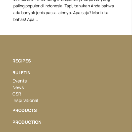
paling populer di Indonesia. Tapi, tahukah Anda bahwa
ada banyak jenis pasta lainnya. Apa saja? Mari kita
bahas! Apa...
RECIPES
BULETIN
Events
News
CSR
Inspirational
PRODUCTS
PRODUCTION