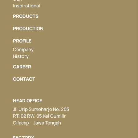
Inspirational
PRODUCTS
PRODUCTION
PROFILE
Company
History
CAREER
CONTACT
HEAD OFFICE
Jl. Urip Sumoharjo No. 203
RT. 02 RW. 05 Kel Gumilir
Cilacap – Jawa Tengah
FACTORY