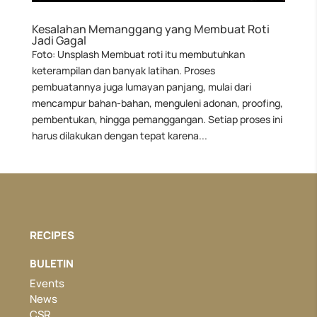
Kesalahan Memanggang yang Membuat Roti
Jadi Gagal
Foto: Unsplash Membuat roti itu membutuhkan
keterampilan dan banyak latihan. Proses
pembuatannya juga lumayan panjang, mulai dari
mencampur bahan-bahan, menguleni adonan, proofing,
pembentukan, hingga pemanggangan. Setiap proses ini
harus dilakukan dengan tepat karena...
RECIPES
BULETIN
Events
News
CSR