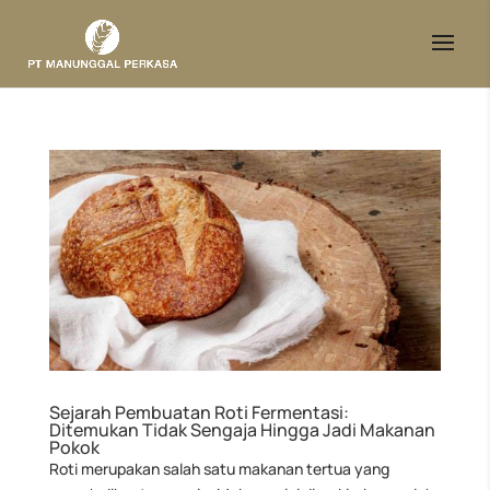
Sejarah Pembuatan Roti Fermentasi:
Ditemukan Tidak Sengaja Hingga Jadi Makanan
Pokok
Roti merupakan salah satu makanan tertua yang