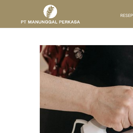
RESEP