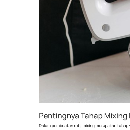
Pentingnya Tahap Mixing
Dalam pembuatan roti, mixing merupakan tahap y