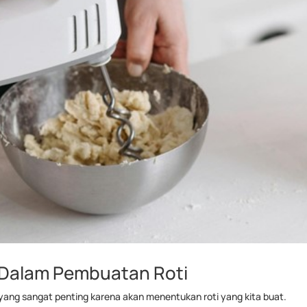
 Dalam Pembuatan Roti
ang sangat penting karena akan menentukan roti yang kita buat.