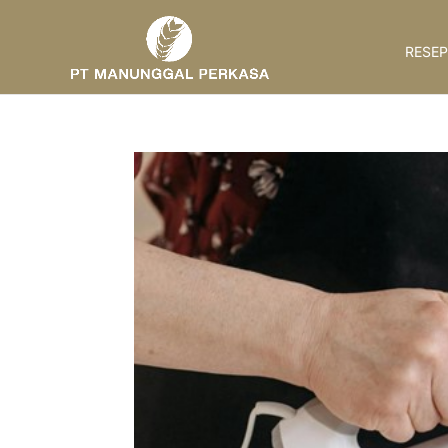
RESEP