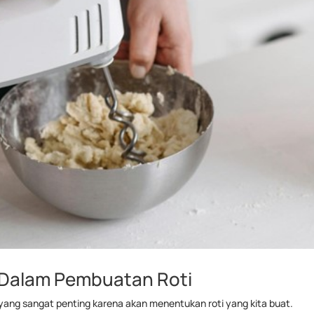
 Dalam Pembuatan Roti
ang sangat penting karena akan menentukan roti yang kita buat.