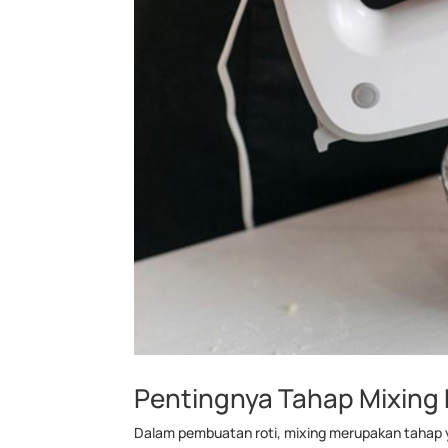
Pentingnya Tahap Mixing
Dalam pembuatan roti, mixing merupakan tahap y