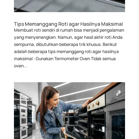
Tips Memanggang Roti agar Hasilnya Maksimal
Membuat roti sendiri di rumah bisa menjadi pengalaman
yang menyenangkan. Namun, agar hasil akhir roti Anda
sempurna, dibutuhkan beberapa trik khusus. Berikut
adalah beberapa tips memanggang roti agar hasilnya
maksimal : Gunakan Termometer Oven Tidak semua
oven...