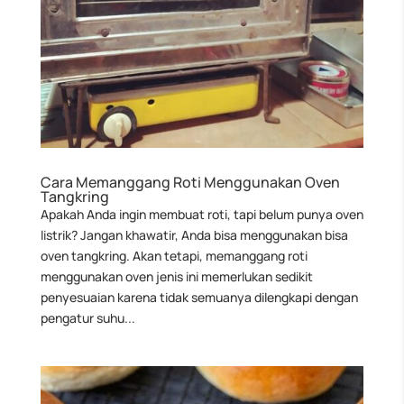
Cara Memanggang Roti Menggunakan Oven
Tangkring
Apakah Anda ingin membuat roti, tapi belum punya oven
listrik? Jangan khawatir, Anda bisa menggunakan bisa
oven tangkring. Akan tetapi, memanggang roti
menggunakan oven jenis ini memerlukan sedikit
penyesuaian karena tidak semuanya dilengkapi dengan
pengatur suhu...