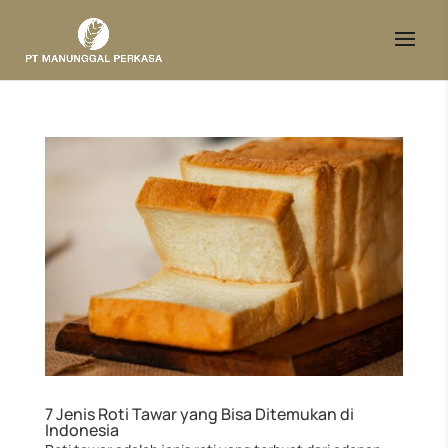
7 Jenis Roti Tawar yang Bisa Ditemukan di
Indonesia