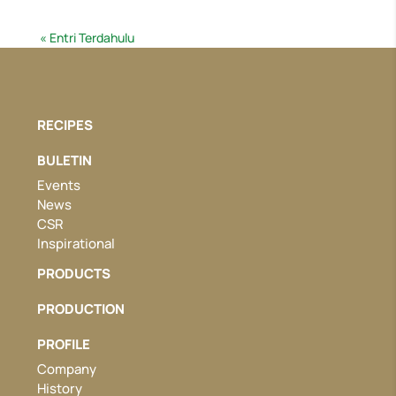
« Entri Terdahulu
RECIPES
BULETIN
Events
News
CSR
Inspirational
PRODUCTS
PRODUCTION
PROFILE
Company
History