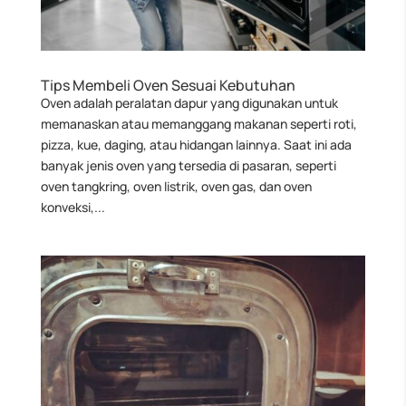
Tips Membeli Oven Sesuai Kebutuhan
Oven adalah peralatan dapur yang digunakan untuk
memanaskan atau memanggang makanan seperti roti,
pizza, kue, daging, atau hidangan lainnya. Saat ini ada
banyak jenis oven yang tersedia di pasaran, seperti
oven tangkring, oven listrik, oven gas, dan oven
konveksi,...