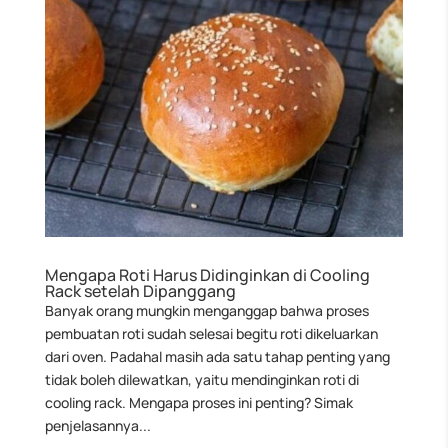
Mengapa Roti Harus Didinginkan di Cooling
Rack setelah Dipanggang
Banyak orang mungkin menganggap bahwa proses
pembuatan roti sudah selesai begitu roti dikeluarkan
dari oven. Padahal masih ada satu tahap penting yang
tidak boleh dilewatkan, yaitu mendinginkan roti di
cooling rack. Mengapa proses ini penting? Simak
penjelasannya...