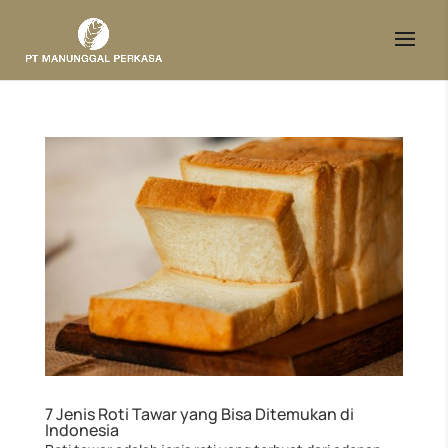
7 Jenis Roti Tawar yang Bisa Ditemukan di
Indonesia