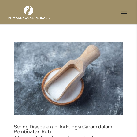
Sering Disepelekan, Ini Fungsi Garam dalam
Pembuatan Roti