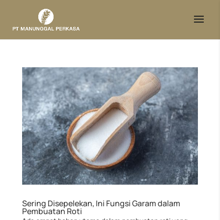
Sering Disepelekan, Ini Fungsi Garam dalam
Pembuatan Roti