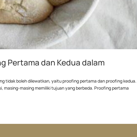
ng Pertama dan Kedua dalam
g tidak boleh dilewatkan, yaitu proofing pertama dan proofing kedua.
, masing-masing memiliki tujuan yang berbeda. Proofing pertama