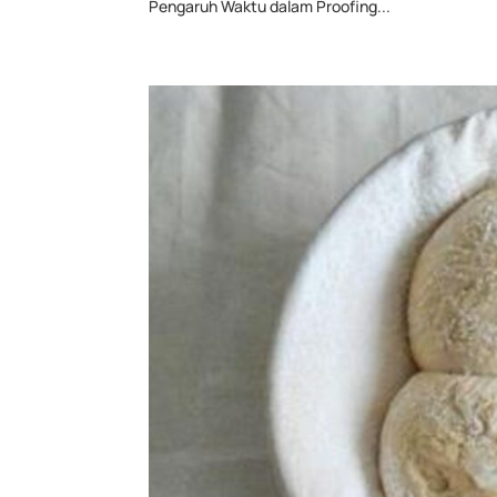
Pengaruh Waktu dalam Proofing...