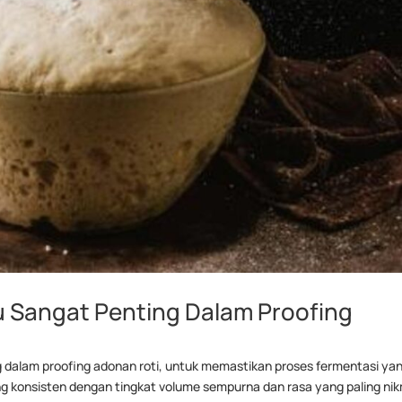
Sangat Penting Dalam Proofing
 dalam proofing adonan roti, untuk memastikan proses fermentasi ya
ng konsisten dengan tingkat volume sempurna dan rasa yang paling ni