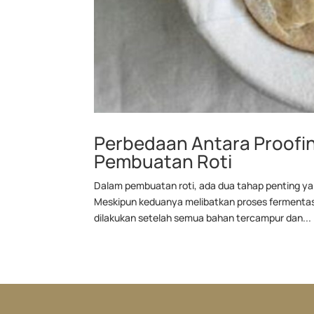
Perbedaan Antara Proofi
Pembuatan Roti
Dalam pembuatan roti, ada dua tahap penting yan
Meskipun keduanya melibatkan proses fermentasi
dilakukan setelah semua bahan tercampur dan...