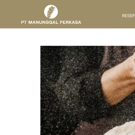
RESEP