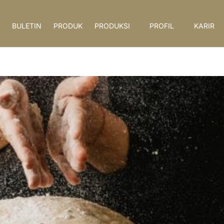
BULETIN
PRODUK
PRODUKSI
PROFIL
KARIR