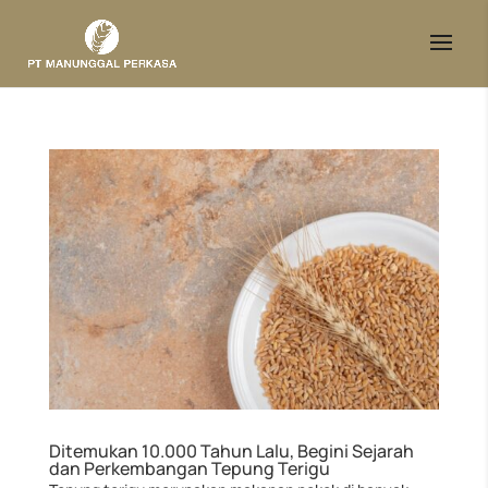
Ditemukan 10.000 Tahun Lalu, Begini Sejarah
dan Perkembangan Tepung Terigu