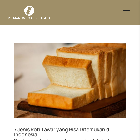
7 Jenis Roti Tawar yang Bisa Ditemukan di
Indonesia