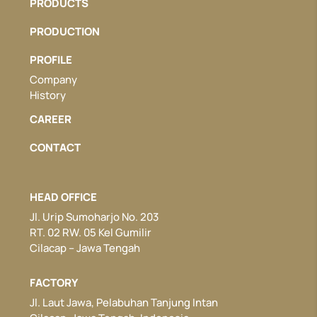
PRODUCTS
PRODUCTION
PROFILE
Company
History
CAREER
CONTACT
HEAD OFFICE
Jl. Urip Sumoharjo No. 203
RT. 02 RW. 05 Kel Gumilir
Cilacap – Jawa Tengah
FACTORY
Jl. Laut Jawa, Pelabuhan Tanjung Intan