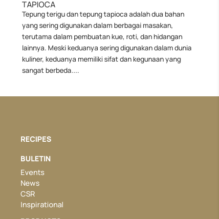
TAPIOCA
Tepung terigu dan tepung tapioca adalah dua bahan
yang sering digunakan dalam berbagai masakan,
terutama dalam pembuatan kue, roti, dan hidangan
lainnya. Meski keduanya sering digunakan dalam dunia
kuliner, keduanya memiliki sifat dan kegunaan yang
sangat berbeda....
RECIPES
BULETIN
Events
News
CSR
Inspirational