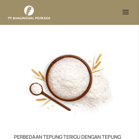
PERBEDAAN TEPUNG TERIGU DENGAN TEPUNG