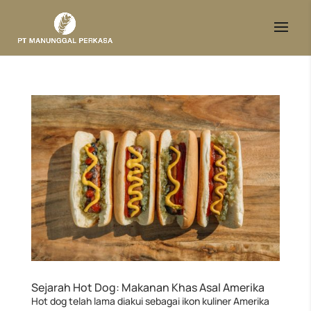
Sejarah Hot Dog: Makanan Khas Asal Amerika
Hot dog telah lama diakui sebagai ikon kuliner Amerika