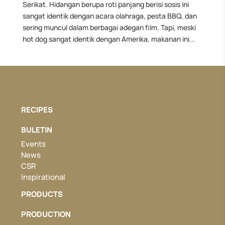
Serikat. Hidangan berupa roti panjang berisi sosis ini
sangat identik dengan acara olahraga, pesta BBQ, dan
sering muncul dalam berbagai adegan film. Tapi, meski
hot dog sangat identik dengan Amerika, makanan ini...
RECIPES
BULETIN
Events
News
CSR
Inspirational
PRODUCTS
PRODUCTION