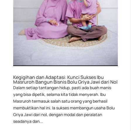
Kegigihan dan Adaptasi: Kunci Sukses Ibu
Masruroh Bangun Bisnis Bolu Griya Jawi dari Nol
Dalam setiap tantangan hidup, pasti ada buah manis
yang bisa dipetik, selama kita tidak menyerah. Ibu
Masruroh termasuk salah satu orang yang berhasil
membuktikan hal ini. Ia sukses membangun usaha Bolu
Griya Jawi dari nol, dengan modal dan peralatan
seadanya dan...