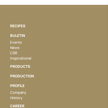
RECIPES
BULETIN
Events
News
CSR
Inspirational
PRODUCTS
PRODUCTION
PROFILE
Company
History
CAREER