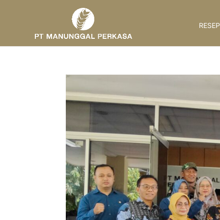
RESEP