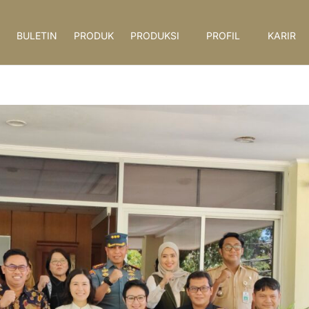
BULETIN
PRODUK
PRODUKSI
PROFIL
KARIR