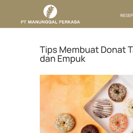
RESEP
Tips Membuat Donat Ta
dan Empuk