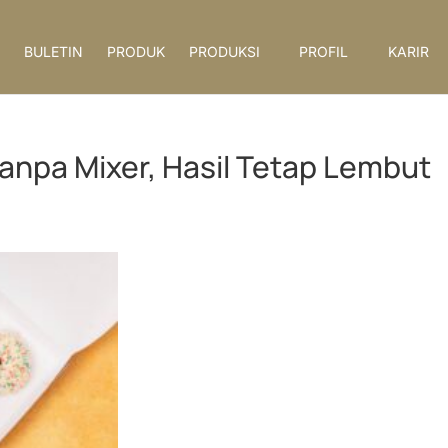
BULETIN
PRODUK
PRODUKSI
PROFIL
KARIR
npa Mixer, Hasil Tetap Lembut