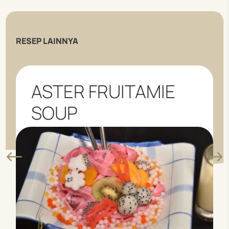
RESEP LAINNYA
ASTER FRUITAMIE
SOUP