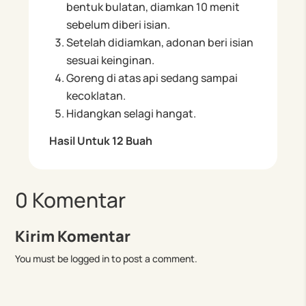
bentuk bulatan, diamkan 10 menit
sebelum diberi isian.
Setelah didiamkan, adonan beri isian
sesuai keinginan.
Goreng di atas api sedang sampai
kecoklatan.
Hidangkan selagi hangat.
Hasil Untuk 12 Buah
0 Komentar
Kirim Komentar
You must be logged in to post a comment.