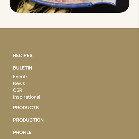
RECIPES
BULETIN
Events
News
CSR
Inspirational
PRODUCTS
PRODUCTION
PROFILE