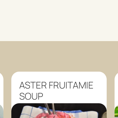
ASTER FRUITAMIE
SOUP