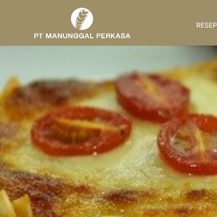
RESEP