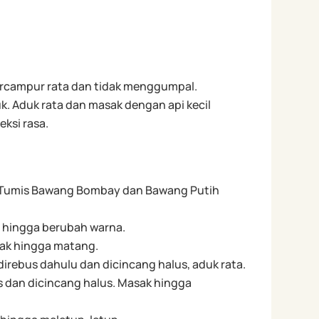
ercampur rata dan tidak menggumpal.
. Aduk rata dan masak dengan api kecil
eksi rasa.
 Tumis Bawang Bombay dan Bawang Putih
 hingga berubah warna.
ak hingga matang.
rebus dahulu dan dicincang halus, aduk rata.
 dan dicincang halus. Masak hingga