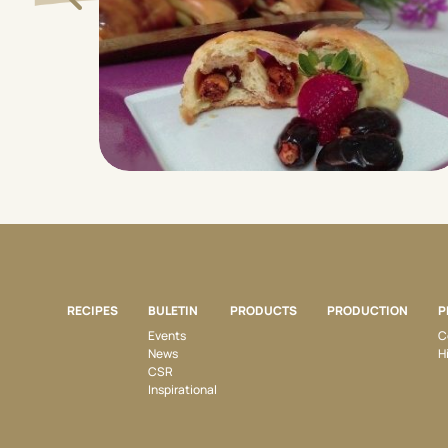
RECIPES
BULETIN
PRODUCTS
PRODUCTION
P
Events
C
News
H
CSR
Inspirational