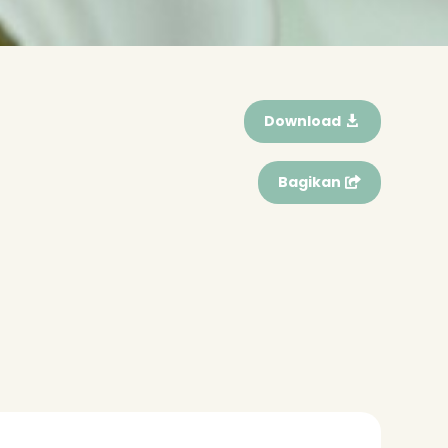
Download
Bagikan