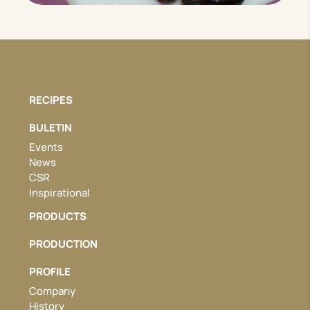
RECIPES
BULETIN
Events
News
CSR
Inspirational
PRODUCTS
PRODUCTION
PROFILE
Company
History