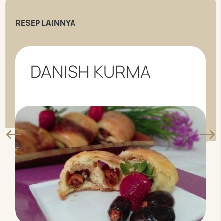
RESEP LAINNYA
DANISH KURMA