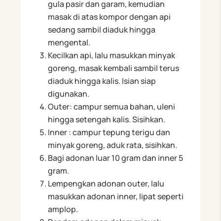
gula pasir dan garam, kemudian
masak di atas kompor dengan api
sedang sambil diaduk hingga
mengental.
Kecilkan api, lalu masukkan minyak
goreng, masak kembali sambil terus
diaduk hingga kalis. Isian siap
digunakan.
Outer: campur semua bahan, uleni
hingga setengah kalis. Sisihkan.
Inner : campur tepung terigu dan
minyak goreng, aduk rata, sisihkan.
Bagi adonan luar 10 gram dan inner 5
gram.
Lempengkan adonan outer, lalu
masukkan adonan inner, lipat seperti
amplop.