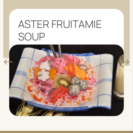
ASTER FRUITAMIE
SOUP