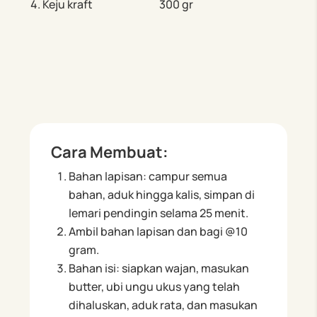
4. Keju kraft
300 gr
Cara Membuat:
Bahan lapisan: campur semua
bahan, aduk hingga kalis, simpan di
lemari pendingin selama 25 menit.
Ambil bahan lapisan dan bagi @10
gram.
Bahan isi: siapkan wajan, masukan
butter, ubi ungu ukus yang telah
dihaluskan, aduk rata, dan masukan