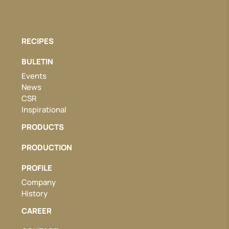
RECIPES
BULETIN
Events
News
CSR
Inspirational
PRODUCTS
PRODUCTION
PROFILE
Company
History
CAREER