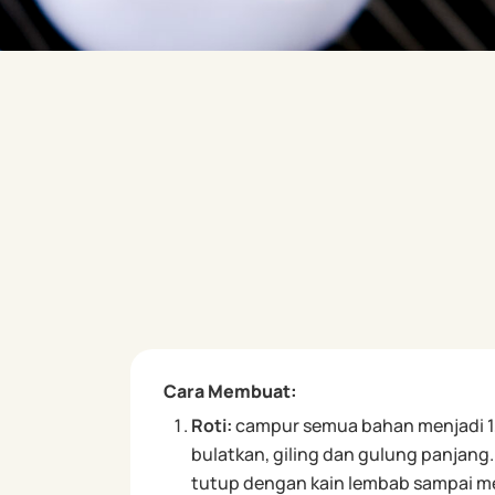
Cara Membuat:
Roti:
campur semua bahan menjadi 1, 
bulatkan, giling dan gulung panjang.
tutup dengan kain lembab sampai m