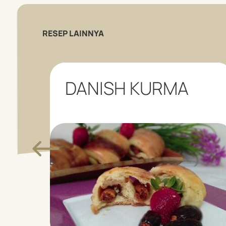
RESEP LAINNYA
DANISH KURMA