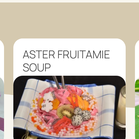
ASTER FRUITAMIE
SOUP