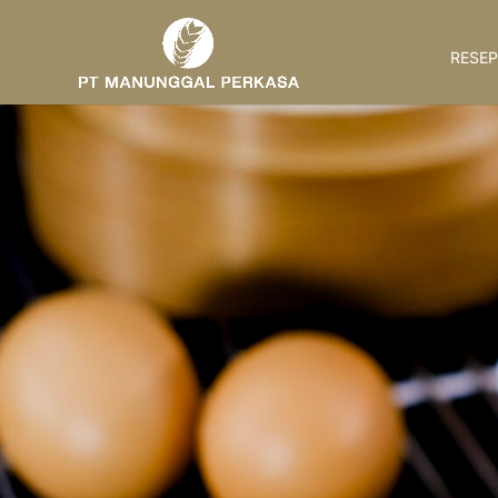
RESEP