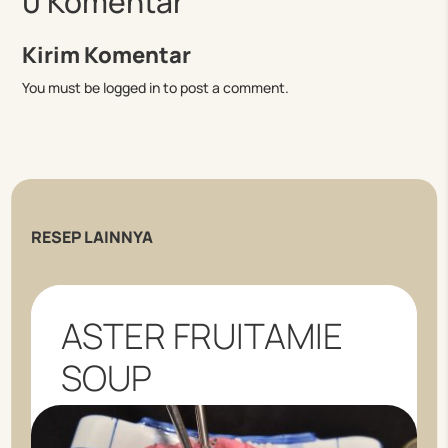
0 Komentar
Kirim Komentar
You must be logged in to post a comment.
RESEP LAINNYA
ASTER FRUITAMIE
SOUP