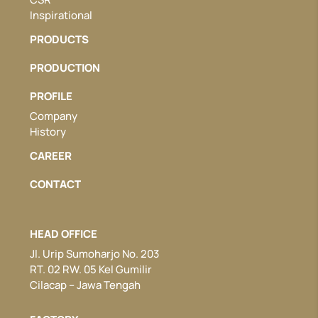
Inspirational
PRODUCTS
PRODUCTION
PROFILE
Company
History
CAREER
CONTACT
HEAD OFFICE
Jl. Urip Sumoharjo No. 203
RT. 02 RW. 05 Kel Gumilir
Cilacap – Jawa Tengah