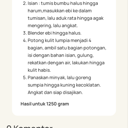
Isian : tumis bumbu halus hingga
harum,masukkan ebi ke dalam
tumisan, lalu aduk rata hingga agak
mengering, lalu angkat.
Blender ebi hingga halus.
Potong kulit lumpia menjadi 4
bagian, ambil satu bagian potongan,
isi dengan bahan isian, gulung,
rekatkan dengan air, lakukan hingga
kulit habis.
Panaskan minyak, lalu goreng
sumpia hingga kuning kecoklatan.
Angkat dan siap disajikan.
Hasil untuk
1250 gram