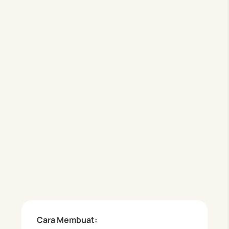
Cara Membuat: