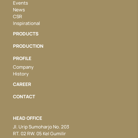
Events
News
CSR
Inspirational
PRODUCTS
PRODUCTION
PROFILE
Company
History
CAREER
CONTACT
HEAD OFFICE
Jl. Urip Sumoharjo No. 203
RT. 02 RW. 05 Kel Gumilir