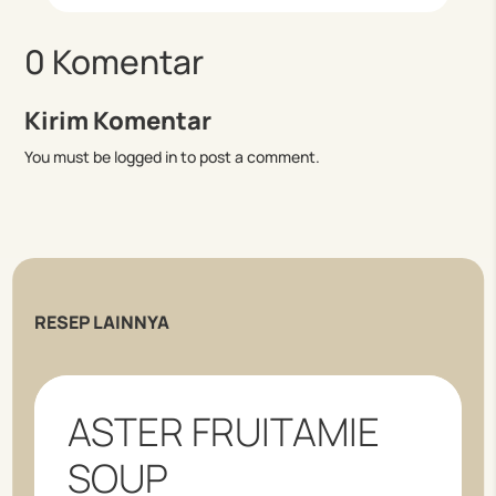
0 Komentar
Kirim Komentar
You must be logged in to post a comment.
RESEP LAINNYA
ASTER FRUITAMIE
SOUP