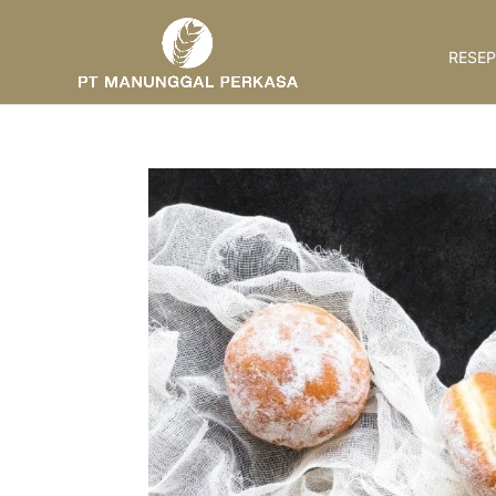
RESEP